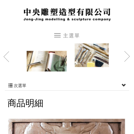
次選單
商品明細